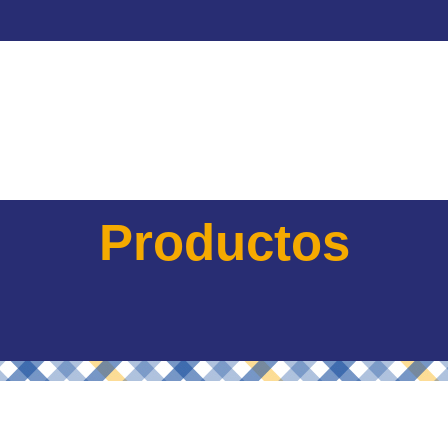
Productos