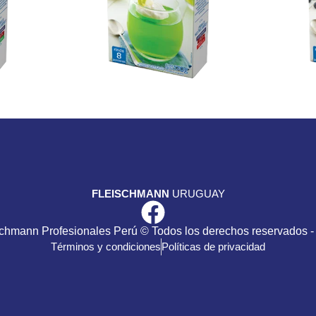
FLEISCHMANN
URUGUAY
schmann Profesionales Perú © Todos los derechos reservados -
Términos y condiciones
Políticas de privacidad