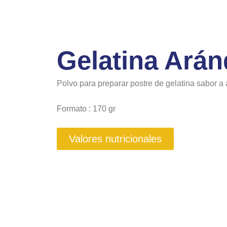
Gelatina Ará
Polvo para preparar postre de gelatina sabor a
Formato : 170 gr
Valores nutricionales