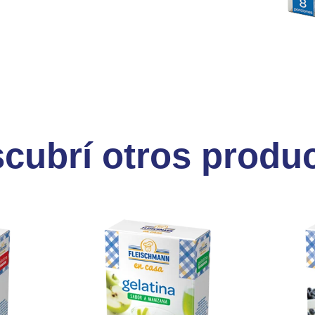
cubrí otros produ