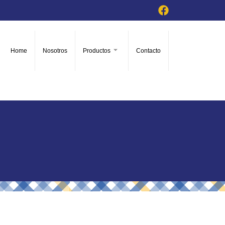
Home
Nosotros
Productos
Contacto