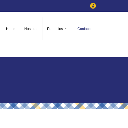
Home
Nosotros
Productos
Contacto