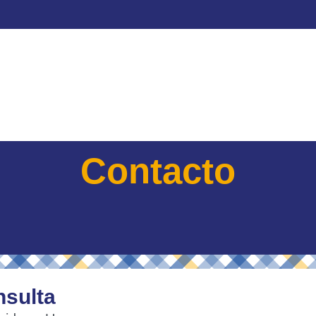
Contacto
nsulta