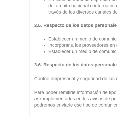
del ámbito nacional e internacion
través de los diversos canales d
3.5. Respecto de los datos personal
Establecer un medio de comunicac
Incorporar a los proveedores en e
Establecer un medio de comunica
3.6. Respecto de los datos personale
Control empresarial y seguridad de las 
Para poder remitirle información de tip
box
implementados en los avisos de pr
podremos enviarle ese tipo de comunic