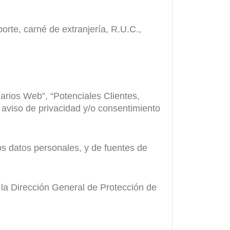
orte, carné de extranjería, R.U.C.,
rios Web”, “Potenciales Clientes,
a aviso de privacidad y/o consentimiento
los datos personales, y de fuentes de
la Dirección General de Protección de