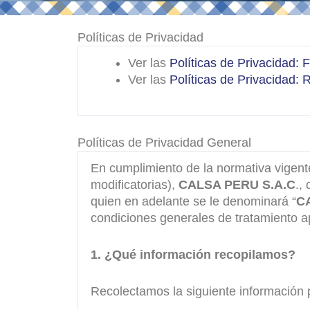
Políticas de Privacidad
Ver las
Políticas de Privacidad: 
Ver las
Políticas de Privacidad: 
Políticas de Privacidad General
En cumplimiento de la normativa vigen
modificatorias),
CALSA PERU S.A.C
.,
quien en adelante se le denominará “
C
condiciones generales de tratamiento a
1. ¿Qué información recopilamos?
Recolectamos la siguiente información 