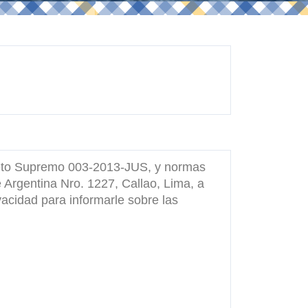
creto Supremo 003-2013-JUS, y normas
 Argentina Nro. 1227, Callao, Lima, a
ivacidad para informarle sobre las