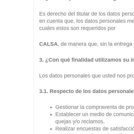
Es derecho del titular de los datos pers
en cuenta que, los datos personales me
cuales estos son requeridos por
CALSA
, de manera que, sin la entrega 
3. ¿Con qué finalidad utilizamos su 
Los datos personales que usted nos prop
3.1. Respecto de los datos personale
Gestionar la compraventa de pro
Establecer un medio de comunicac
quejas y/o reclamos.
Realizar encuestas de satisfacci