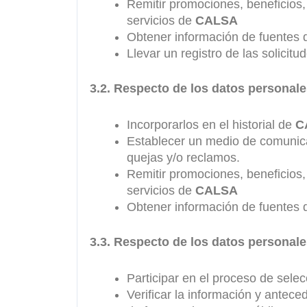
Remitir promociones, beneficios,
servicios de
CALSA
Obtener información de fuentes d
Llevar un registro de las solicitu
3.2. Respecto de los datos personal
Incorporarlos en el historial de
C
Establecer un medio de comunicac
quejas y/o reclamos.
Remitir promociones, beneficios,
servicios de
CALSA
Obtener información de fuentes d
3.3. Respecto de los datos personal
Participar en el proceso de selec
Verificar la información y antec