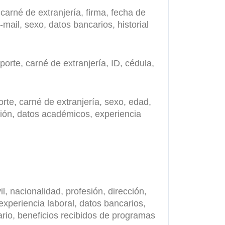
 carné de extranjería, firma, fecha de
-mail, sexo, datos bancarios, historial
porte, carné de extranjería, ID, cédula,
orte, carné de extranjería, sexo, edad,
esión, datos académicos, experiencia
l, nacionalidad, profesión, dirección,
xperiencia laboral, datos bancarios,
nario, beneficios recibidos de programas