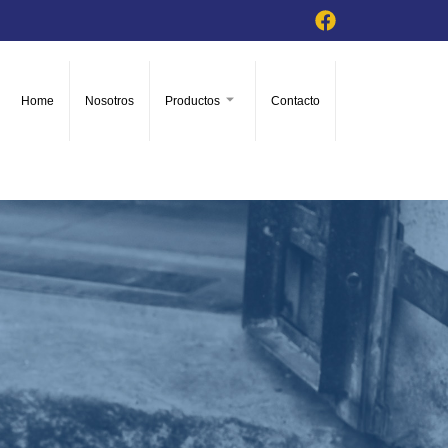
Home
Nosotros
Productos
Contacto