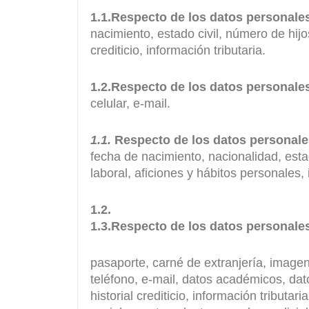
1.1.Respecto de los datos personales
nacimiento, estado civil, número de hijos
crediticio, información tributaria.
1.2.Respecto de los datos personal
celular, e-mail.
1.1.
Respecto de los datos personale
fecha de nacimiento, nacionalidad, estad
laboral, aficiones y hábitos personales, 
1.2.
1.3.Respecto de los datos personale
pasaporte, carné de extranjería, imagen,
teléfono, e-mail, datos académicos, dat
historial crediticio, información tribut