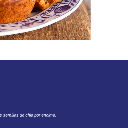
as semillas de chia por encima.