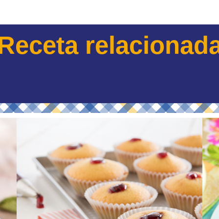
Receta relacionad