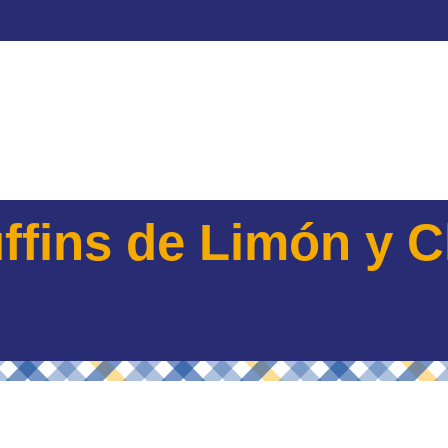
ffins de Limón y C