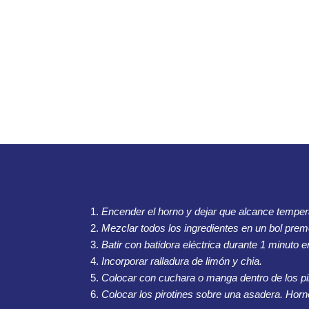
Encender el horno y dejar que alcance tempera
Mezclar todos los ingredientes en un bol pre
Batir con batidora eléctrica durante 1 minuto 
Incorporar ralladura de limón y chia.
Colocar con cuchara o manga dentro de los piro
Colocar los pirotines sobre una asadera. Horn