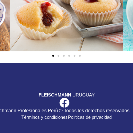
FLEISCHMANN
URUGUAY
schmann Profesionales Perú © Todos los derechos reservados -
Términos y condiciones
Políticas de privacidad