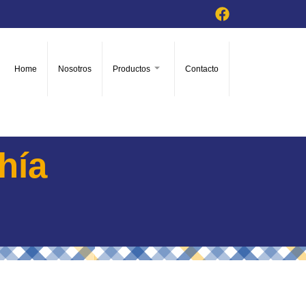
Home
Nosotros
Productos
Contacto
hía