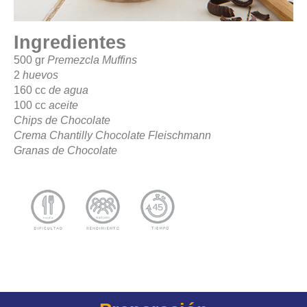
Ingredientes
500 gr
Premezcla Muffins
2
huevos
160 cc
de agua
100 cc
aceite
Chips de Chocolate
Crema Chantilly Chocolate Fleischmann
Granas de Chocolate