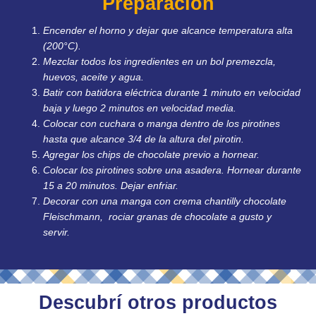
Preparación
Encender el horno y dejar que alcance temperatura alta
(200°C).
Mezclar todos los ingredientes en un bol premezcla,
huevos, aceite y agua.
Batir con batidora eléctrica durante 1 minuto en velocidad
baja y luego 2 minutos en velocidad media.
Colocar con cuchara o manga dentro de los pirotines
hasta que alcance 3/4 de la altura del pirotin.
Agregar los chips de chocolate previo a hornear.
Colocar los pirotines sobre una asadera. Hornear durante
15 a 20 minutos. Dejar enfriar.
Decorar con una manga con crema chantilly chocolate
Fleischmann, rociar granas de chocolate a gusto y
servir.
Descubrí otros productos